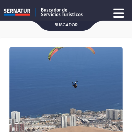
BUSCADOR