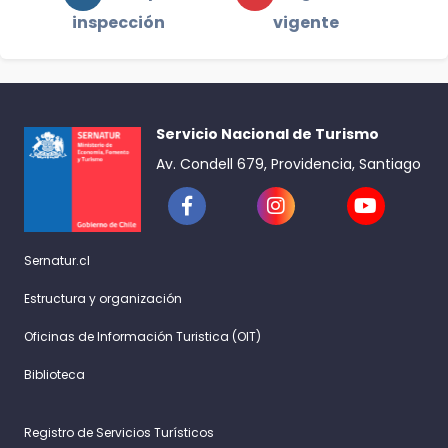
inspección
vigente
Servicio Nacional de Turismo
Av. Condell 679, Providencia, Santiago
Sernatur.cl
Estructura y organización
Oficinas de Información Turistica (OIT)
Biblioteca
Registro de Servicios Turísticos