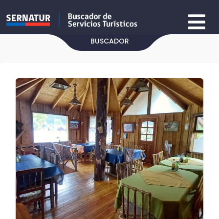
BUSCADOR