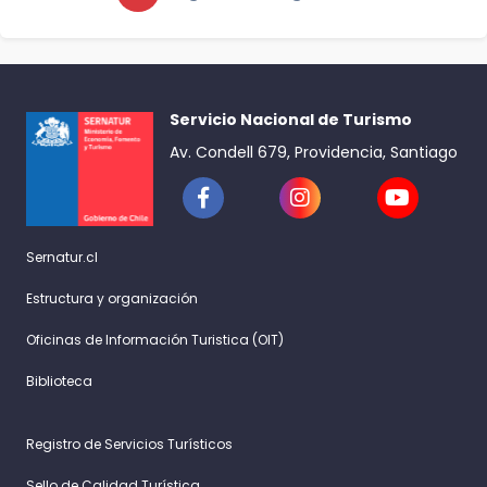
Servicio Nacional de Turismo
Av. Condell 679, Providencia, Santiago
Sernatur.cl
Estructura y organización
Oficinas de Información Turistica (OIT)
Biblioteca
Registro de Servicios Turísticos
Sello de Calidad Turística