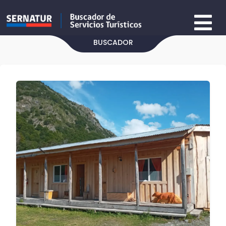
BUSCADOR