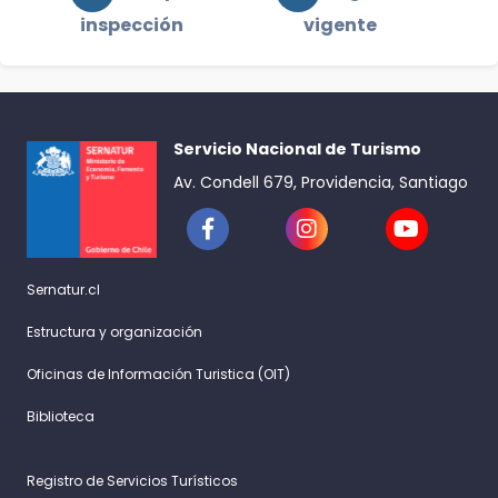
inspección
vigente
Servicio Nacional de Turismo
Av. Condell 679, Providencia, Santiago
Sernatur.cl
Estructura y organización
Oficinas de Información Turistica (OIT)
Biblioteca
Registro de Servicios Turísticos