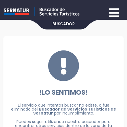
BUSCADOR
!LO SENTIMOS!
El servicio que intentas buscar no existe, o fue
eliminado del
Buscador de Servicios Turisticos de
Sernatur
por incumplimiento.
Puedes seguir utilizando nuestro buscador para
encontrar otros servicios dentro de la zona de tu