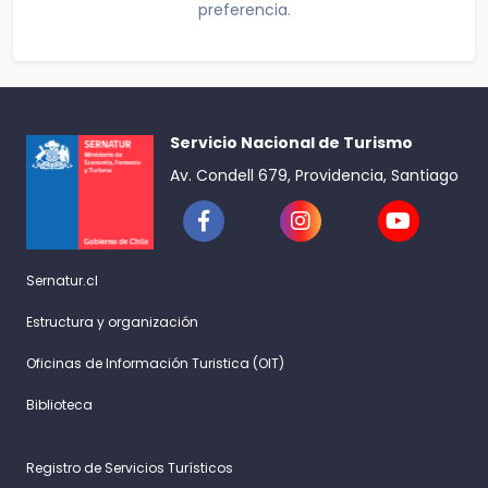
preferencia.
Servicio Nacional de Turismo
Av. Condell 679, Providencia, Santiago
Sernatur.cl
Estructura y organización
Oficinas de Información Turistica (OIT)
Biblioteca
Registro de Servicios Turísticos