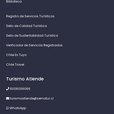
Biblioteca
Registro de Servicios Turísticos
Sello de Calidad Turística
Sello de Sustentablidad Turística
Verificador de Servicios Registrados
Chile Es Tuyo
Chile Travel
Turismo Atiende
6006006066
turismoatiende@sernatur.cl
WhatsApp