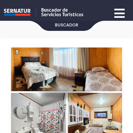
BUSCADOR