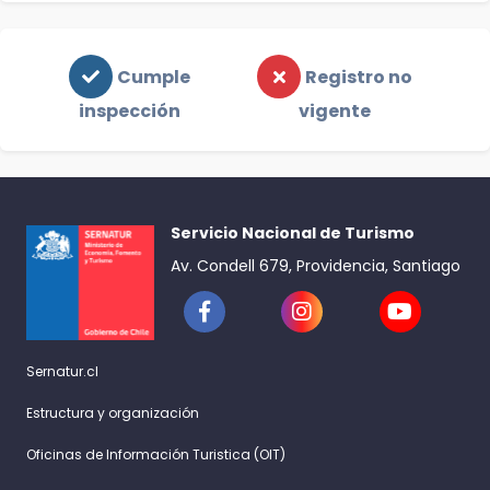
Cumple
Registro no
inspección
vigente
Servicio Nacional de Turismo
Av. Condell 679, Providencia, Santiago
Sernatur.cl
Estructura y organización
Oficinas de Información Turistica (OIT)