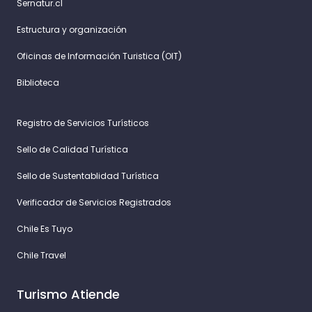
Sernatur.cl
Estructura y organización
Oficinas de Información Turistica (OIT)
Biblioteca
Registro de Servicios Turísticos
Sello de Calidad Turística
Sello de Sustentablidad Turística
Verificador de Servicios Registrados
Chile Es Tuyo
Chile Travel
Turismo Atiende