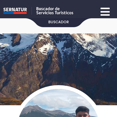
BUSCADOR