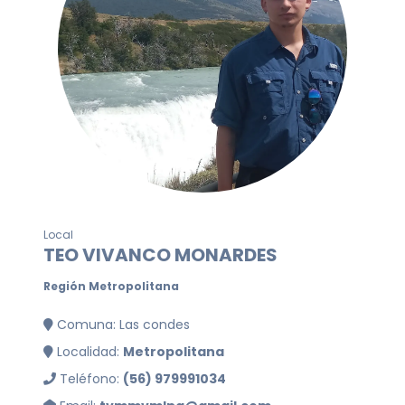
Local
TEO VIVANCO MONARDES
Región Metropolitana
Comuna: Las condes
Localidad:
Metropolitana
Teléfono:
(56) 979991034