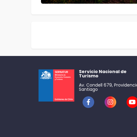
Servicio Nacional de
Turismo
Av. Condell 679, Providenci
Santiago