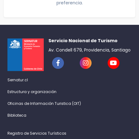
preferencia.
Servicio Nacional de Turismo
Av. Condell 679, Providencia, Santiago
Sernatur.cl
Estructura y organización
Oficinas de Información Turistica (OIT)
Biblioteca
Registro de Servicios Turísticos