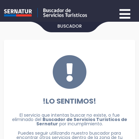
BUSCADOR
!LO SENTIMOS!
El servicio que intentas buscar no existe, o fue
eliminado del
Buscador de Servicios Turisticos de
Sernatur
por incumplimiento.
Puedes seguir utilizando nuestro buscador para
encontrar otros servicios dentro de la zona de tu