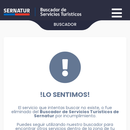
BUSCADOR
!LO SENTIMOS!
El servicio que intentas buscar no existe, o fue
eliminado del
Buscador de Servicios Turisticos de
Sernatur
por incumplimiento.
Puedes seguir utilizando nuestro buscador para
encontrar otros servicios dentro de la zona de tu