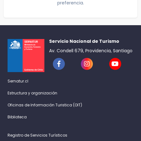
preferencia.
Servicio Nacional de Turismo
Av. Condell 679, Providencia, Santiago
Sernatur.cl
Estructura y organización
Oficinas de Información Turistica (OIT)
Biblioteca
Registro de Servicios Turísticos