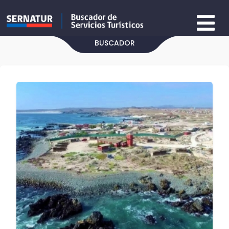
BUSCADOR