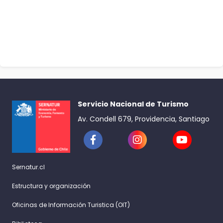
Servicio Nacional de Turismo
Av. Condell 679, Providencia, Santiago
Sernatur.cl
Estructura y organización
Oficinas de Información Turistica (OIT)