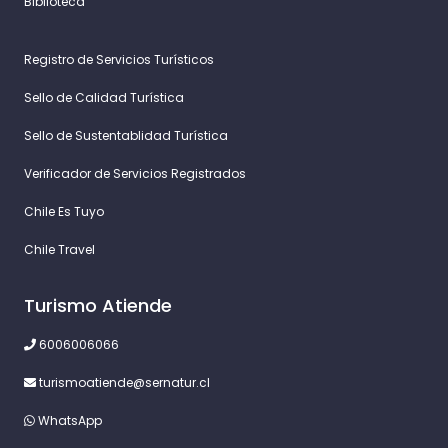
Biblioteca
Registro de Servicios Turísticos
Sello de Calidad Turística
Sello de Sustentablidad Turística
Verificador de Servicios Registrados
Chile Es Tuyo
Chile Travel
Turismo Atiende
6006006066
turismoatiende@sernatur.cl
WhatsApp