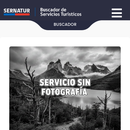
BUSCADOR