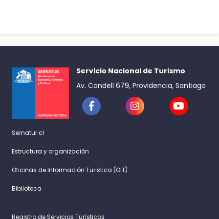
Servicio Nacional de Turismo
Av. Condell 679, Providencia, Santiago
Sernatur.cl
Estructura y organización
Oficinas de Información Turistica (OIT)
Biblioteca
Registro de Servicios Turísticos