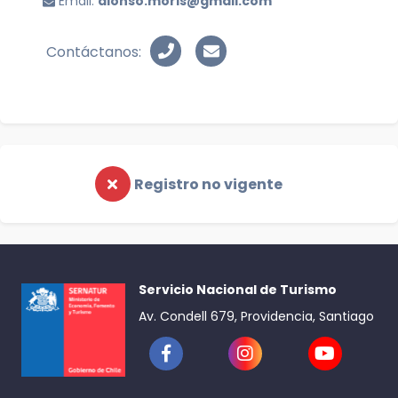
Email:
alonso.moris@gmail.com
Contáctanos:
Registro no vigente
Servicio Nacional de Turismo
Av. Condell 679, Providencia, Santiago