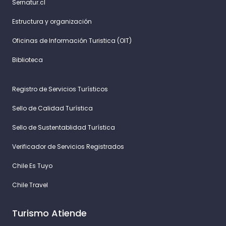
Sernatur.cl
Estructura y organización
Oficinas de Información Turistica (OIT)
Biblioteca
Registro de Servicios Turísticos
Sello de Calidad Turística
Sello de Sustentablidad Turística
Verificador de Servicios Registrados
Chile Es Tuyo
Chile Travel
Turismo Atiende