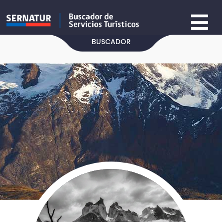
BUSCADOR