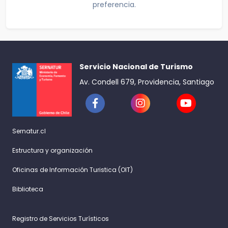
preferencia.
Servicio Nacional de Turismo
Av. Condell 679, Providencia, Santiago
Sernatur.cl
Estructura y organización
Oficinas de Información Turistica (OIT)
Biblioteca
Registro de Servicios Turísticos