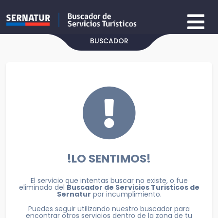
BUSCADOR
!LO SENTIMOS!
El servicio que intentas buscar no existe, o fue
eliminado del
Buscador de Servicios Turisticos de
Sernatur
por incumplimiento.
Puedes seguir utilizando nuestro buscador para
encontrar otros servicios dentro de la zona de tu