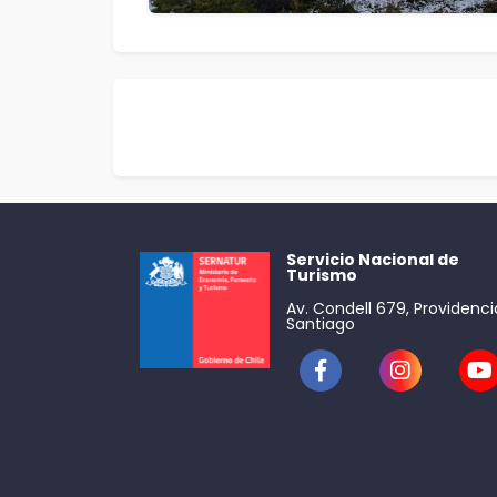
Servicio Nacional de
Turismo
Av. Condell 679, Providenci
Santiago