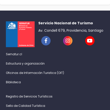
Servicio Nacional de Turismo
Av. Condell 679, Providencia, Santiago
Sernatur.cl
Estructura y organización
Oficinas de Información Turistica (OIT)
Biblioteca
Registro de Servicios Turísticos
Sello de Calidad Turística