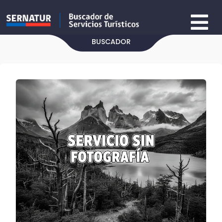
BUSCADOR