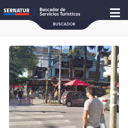
BUSCADOR