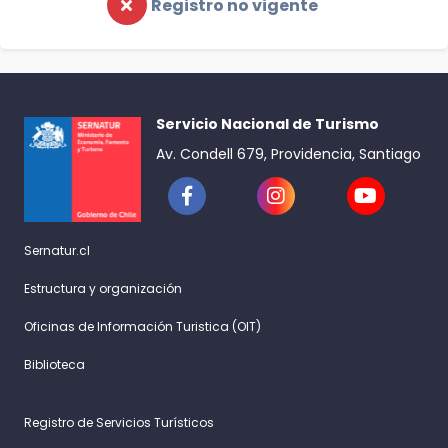
Registro no vigente
Servicio Nacional de Turismo
Av. Condell 679, Providencia, Santiago
Sernatur.cl
Estructura y organización
Oficinas de Información Turistica (OIT)
Biblioteca
Registro de Servicios Turísticos