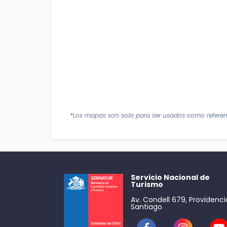
*Los mapas son solo para ser usados como referen
Servicio Nacional de
Turismo
Av. Condell 679, Providenci
Santiago