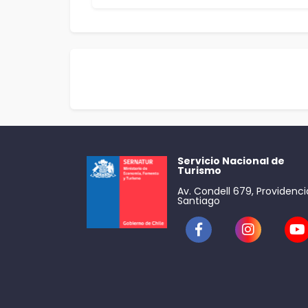
Servicio Nacional de
Turismo
Av. Condell 679, Providenci
Santiago