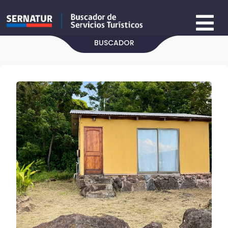
BUSCADOR