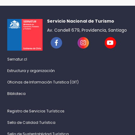
Servicio Nacional de Turismo
Av. Condell 679, Providencia, Santiago
Sernatur.cl
Estructura y organización
Oficinas de Información Turistica (OIT)
Biblioteca
Registro de Servicios Turísticos
Sello de Calidad Turística
Sello de Sustentablidad Turística