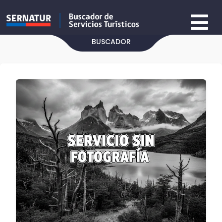
BUSCADOR