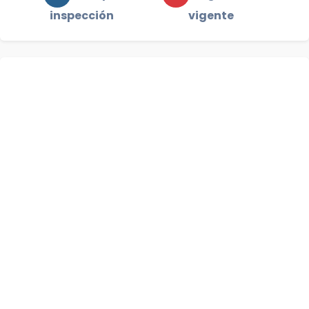
inspección
vigente