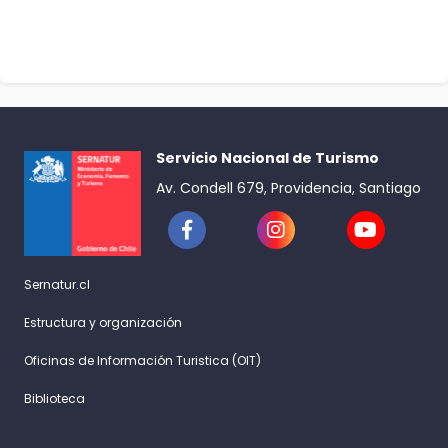
Servicio Nacional de Turismo
Av. Condell 679, Providencia, Santiago
Sernatur.cl
Estructura y organización
Oficinas de Información Turistica (OIT)
Biblioteca