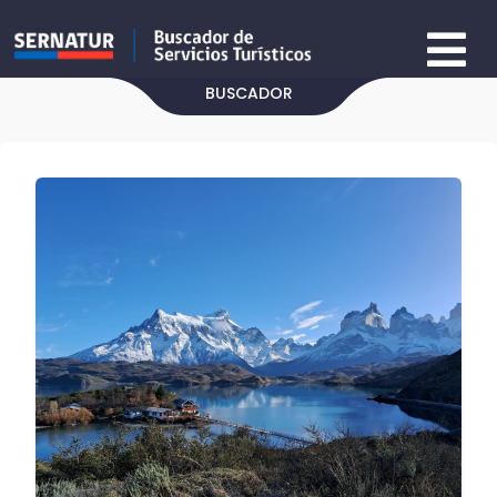
BUSCADOR