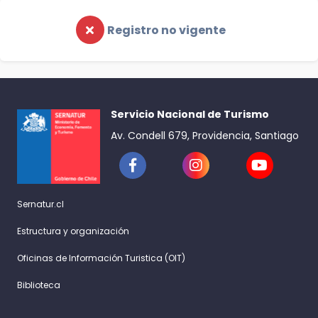
Registro no vigente
Servicio Nacional de Turismo
Av. Condell 679, Providencia, Santiago
Sernatur.cl
Estructura y organización
Oficinas de Información Turistica (OIT)
Biblioteca