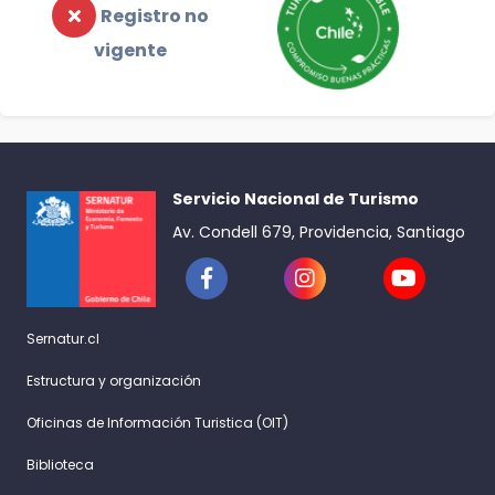
Registro no
vigente
Servicio Nacional de Turismo
Av. Condell 679, Providencia, Santiago
Sernatur.cl
Estructura y organización
Oficinas de Información Turistica (OIT)
Biblioteca