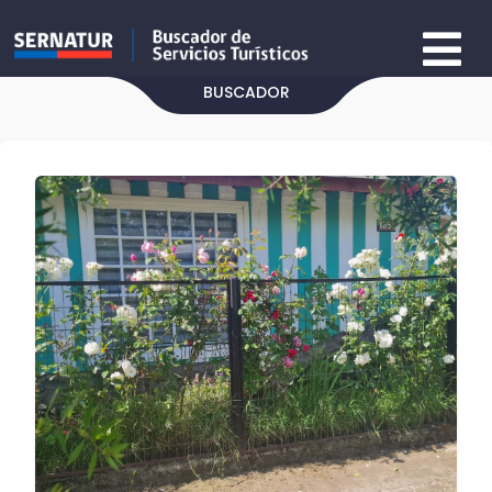
BUSCADOR