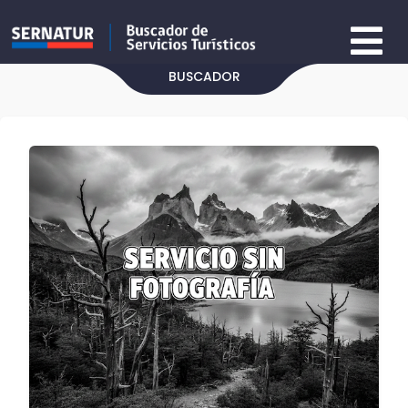
BUSCADOR