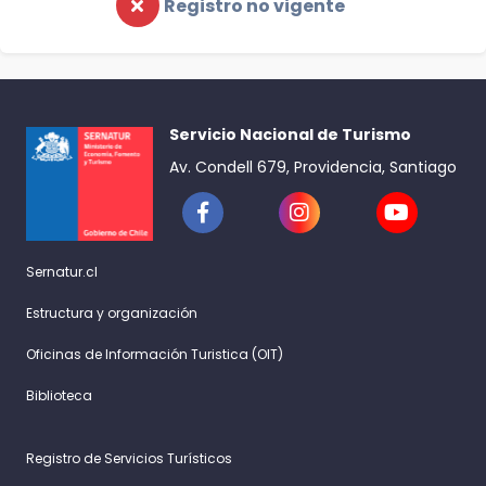
Registro no vigente
Servicio Nacional de Turismo
Av. Condell 679, Providencia, Santiago
Sernatur.cl
Estructura y organización
Oficinas de Información Turistica (OIT)
Biblioteca
Registro de Servicios Turísticos