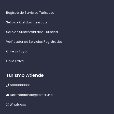
Registro de Servicios Turísticos
Sello de Calidad Turística
Sello de Sustentablidad Turística
Verificador de Servicios Registrados
Chile Es Tuyo
Chile Travel
Turismo Atiende
6006006066
turismoatiende@sernatur.cl
WhatsApp