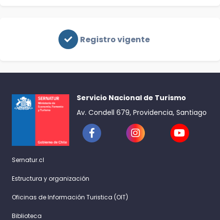
Registro vigente
Servicio Nacional de Turismo
Av. Condell 679, Providencia, Santiago
Sernatur.cl
Estructura y organización
Oficinas de Información Turistica (OIT)
Biblioteca