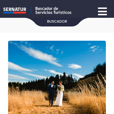
BUSCADOR