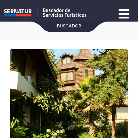
BUSCADOR