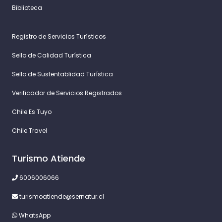
Biblioteca
Registro de Servicios Turísticos
Sello de Calidad Turística
Sello de Sustentablidad Turística
Verificador de Servicios Registrados
Chile Es Tuyo
Chile Travel
Turismo Atiende
6006006066
turismoatiende@sernatur.cl
WhatsApp