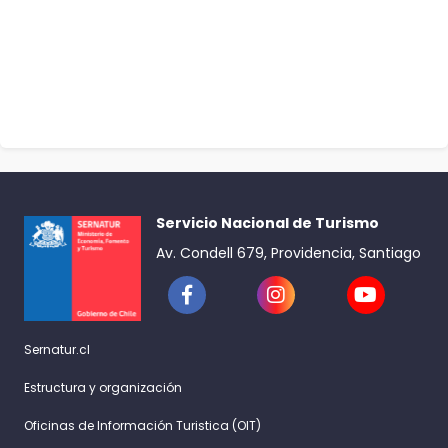
Servicio Nacional de Turismo
Av. Condell 679, Providencia, Santiago
Sernatur.cl
Estructura y organización
Oficinas de Información Turistica (OIT)