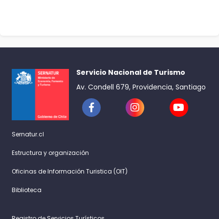
Servicio Nacional de Turismo
Av. Condell 679, Providencia, Santiago
Sernatur.cl
Estructura y organización
Oficinas de Información Turistica (OIT)
Biblioteca
Registro de Servicios Turísticos