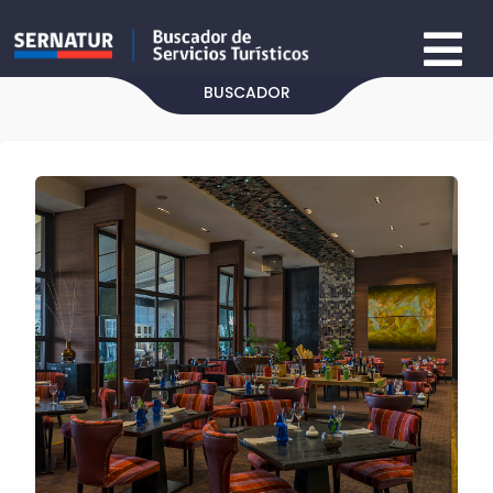
BUSCADOR