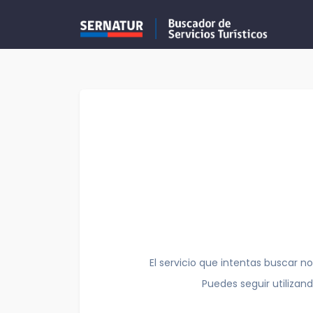
El servicio que intentas buscar no
Puedes seguir utilizan