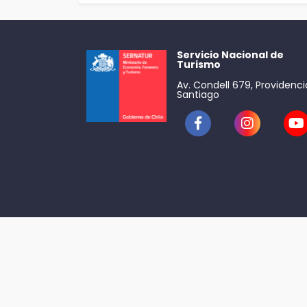
Servicio Nacional de
Turismo
Av. Condell 679, Providenci
Santiago