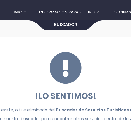
INICIO
INFORMACIÓN PARA EL TURISTA
OFICINAS
BUSCADOR
!LO SENTIMOS!
 existe, o fue eliminado del
Buscador de Servicios Turisticos
do nuestro buscador para encontrar otros servicios dentro de la 