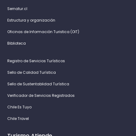
Sernatur.cl
Estructura y organización
Oficinas de Información Turistica (OIT)
Biblioteca
Registro de Servicios Turísticos
Sello de Calidad Turística
Sello de Sustentablidad Turística
Verificador de Servicios Registrados
Chile Es Tuyo
Chile Travel
Turismo Atiende