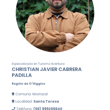
Especializado en Turismo Aventura
CHRISTIAN JAVIER CABRERA
PADILLA
Región de O'Higgins
Comuna: Mostazal
Localidad:
Santa Teresa
Teléfono:
(56) 999256640