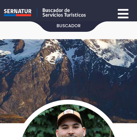
BUSCADOR