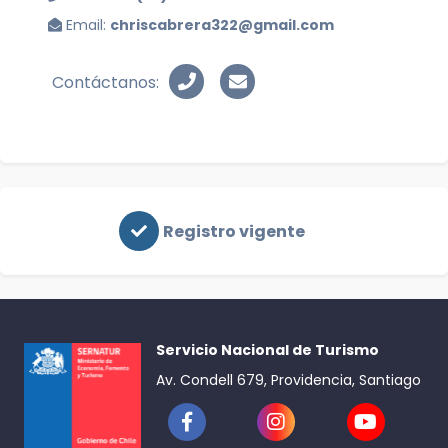
Email:
chriscabrera322@gmail.com
Contáctanos:
Registro vigente
Servicio Nacional de Turismo
Av. Condell 679, Providencia, Santiago