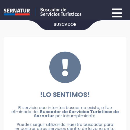
BUSCADOR
!LO SENTIMOS!
El servicio que intentas buscar no existe, o fue
eliminado del
Buscador de Servicios Turisticos de
Sernatur
por incumplimiento.
Puedes seguir utilizando nuestro buscador para
encontrar otros servicios dentro de la zona de tu