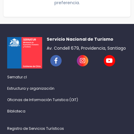
preferencia.
Servicio Nacional de Turismo
Av. Condell 679, Providencia, Santiago
Sernatur.cl
Estructura y organización
Oficinas de Información Turistica (OIT)
Biblioteca
Registro de Servicios Turísticos