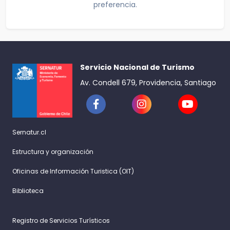
preferencia.
Servicio Nacional de Turismo
Av. Condell 679, Providencia, Santiago
Sernatur.cl
Estructura y organización
Oficinas de Información Turistica (OIT)
Biblioteca
Registro de Servicios Turísticos