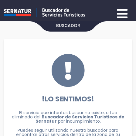
BUSCADOR
!LO SENTIMOS!
El servicio que intentas buscar no existe, o fue
eliminado del
Buscador de Servicios Turisticos de
Sernatur
por incumplimiento.
Puedes seguir utilizando nuestro buscador para
encontrar otros servicios dentro de la zona de tu