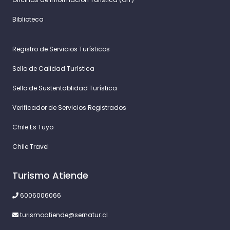
Biblioteca
Registro de Servicios Turísticos
Sello de Calidad Turística
Sello de Sustentablidad Turística
Verificador de Servicios Registrados
Chile Es Tuyo
Chile Travel
Turismo Atiende
6006006066
turismoatiende@sernatur.cl