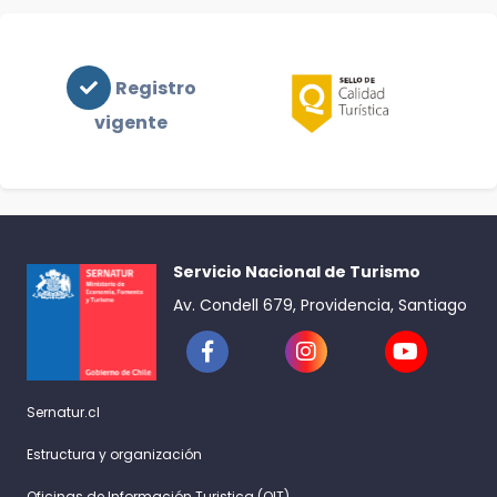
Registro
vigente
Servicio Nacional de Turismo
Av. Condell 679, Providencia, Santiago
Sernatur.cl
Estructura y organización
Oficinas de Información Turistica (OIT)