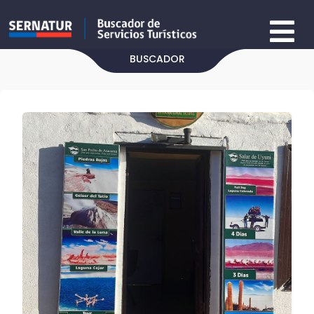
BUSCADOR