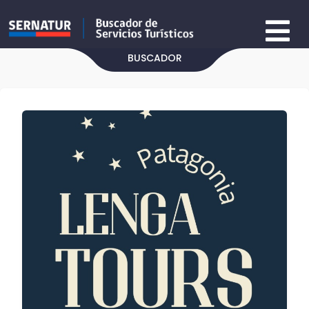
BUSCADOR