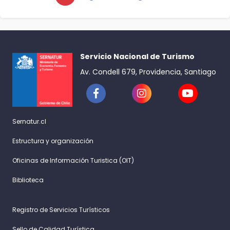
Servicio Nacional de Turismo
Av. Condell 679, Providencia, Santiago
Sernatur.cl
Estructura y organización
Oficinas de Información Turistica (OIT)
Biblioteca
Registro de Servicios Turísticos
Sello de Calidad Turística