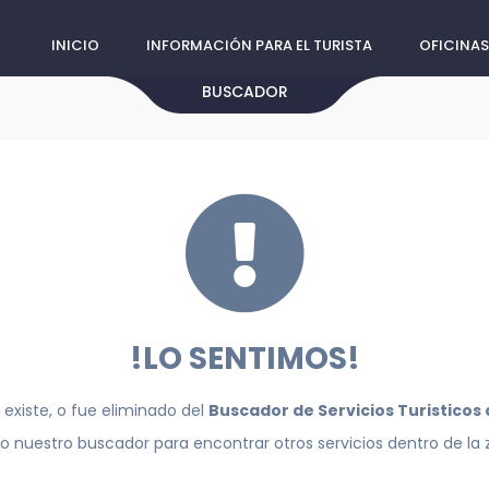
INICIO
INFORMACIÓN PARA EL TURISTA
OFICINAS
BUSCADOR
!LO SENTIMOS!
 existe, o fue eliminado del
Buscador de Servicios Turisticos
do nuestro buscador para encontrar otros servicios dentro de la 