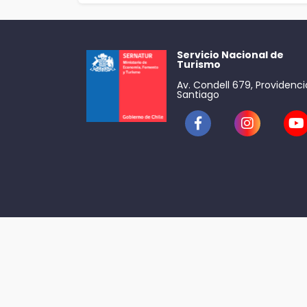
Servicio Nacional de
Turismo
Av. Condell 679, Providenci
Santiago