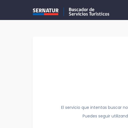
El servicio que intentas buscar no
Puedes seguir utilizan