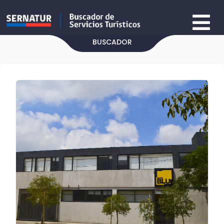
BUSCADOR