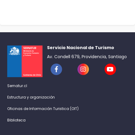
Servicio Nacional de Turismo
Av. Condell 679, Providencia, Santiago
Sernatur.cl
Estructura y organización
Oficinas de Información Turistica (OIT)
Biblioteca