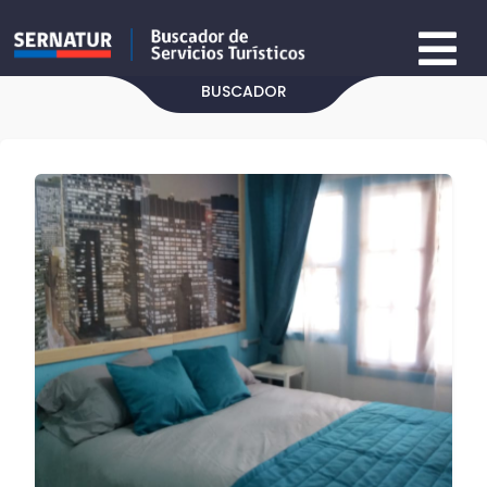
BUSCADOR