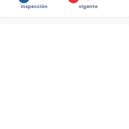
inspección
vigente