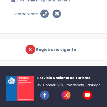
Email:
trailchile@hotmail.com
Contáctanos:
Registro no vigente
Servicio Nacional de Turismo
Av. Condell 679, Providencia, Santiago