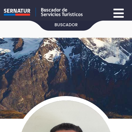
BUSCADOR