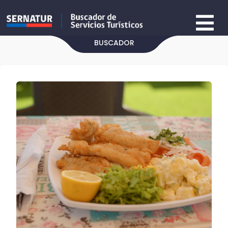
BUSCADOR