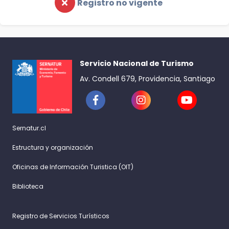
Registro no vigente
Servicio Nacional de Turismo
Av. Condell 679, Providencia, Santiago
Sernatur.cl
Estructura y organización
Oficinas de Información Turistica (OIT)
Biblioteca
Registro de Servicios Turísticos