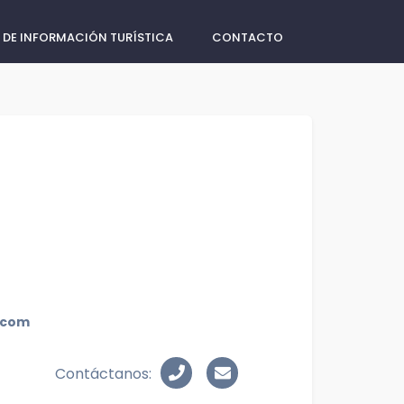
 DE INFORMACIÓN TURÍSTICA
CONTACTO
.com
Contáctanos: