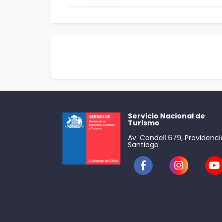
Servicio Nacional de
Turismo
Av. Condell 679, Providenci
Santiago