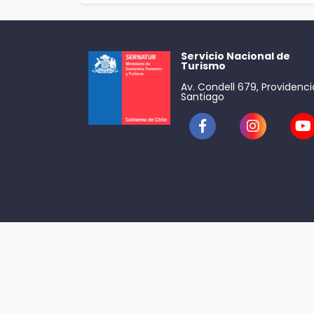
Servicio Nacional de
Turismo
Av. Condell 679, Providenci
Santiago