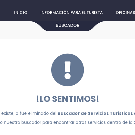
INICIO
INFORMACIÓN PARA EL TURISTA
OFICINAS
BUSCADOR
!LO SENTIMOS!
 existe, o fue eliminado del
Buscador de Servicios Turisticos
do nuestro buscador para encontrar otros servicios dentro de la 