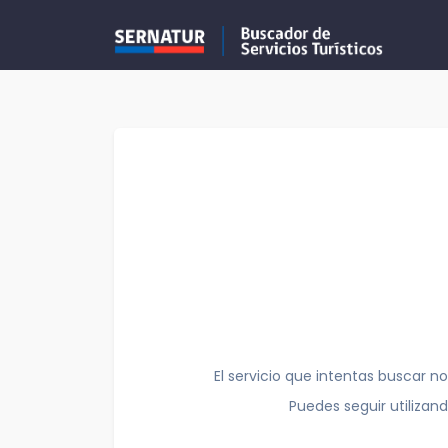
El servicio que intentas buscar no
Puedes seguir utilizan