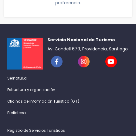
preferencia.
Servicio Nacional de Turismo
Av. Condell 679, Providencia, Santiago
Sernatur.cl
Estructura y organización
Oficinas de Información Turistica (OIT)
Biblioteca
Registro de Servicios Turísticos