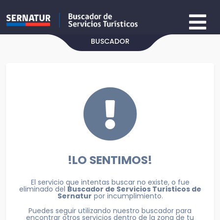
BUSCADOR
!LO SENTIMOS!
El servicio que intentas buscar no existe, o fue
eliminado del
Buscador de Servicios Turisticos de
Sernatur
por incumplimiento.
Puedes seguir utilizando nuestro buscador para
encontrar otros servicios dentro de la zona de tu