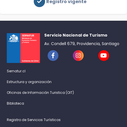
Registro vigente
Servicio Nacional de Turismo
Av. Condell 679, Providencia, Santiago
Sernatur.cl
Estructura y organización
Oficinas de Información Turistica (OIT)
Biblioteca
Registro de Servicios Turísticos