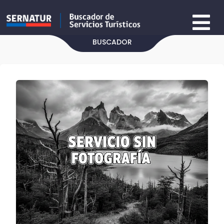
BUSCADOR