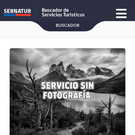
BUSCADOR