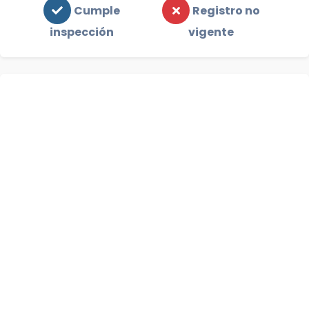
Cumple
Registro no
inspección
vigente