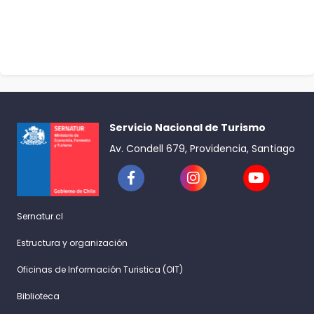
Servicio Nacional de Turismo
Av. Condell 679, Providencia, Santiago
Sernatur.cl
Estructura y organización
Oficinas de Información Turistica (OIT)
Biblioteca