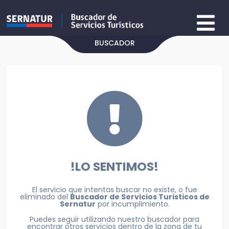
BUSCADOR
!LO SENTIMOS!
El servicio que intentas buscar no existe, o fue
eliminado del
Buscador de Servicios Turisticos de
Sernatur
por incumplimiento.
Puedes seguir utilizando nuestro buscador para
encontrar otros servicios dentro de la zona de tu