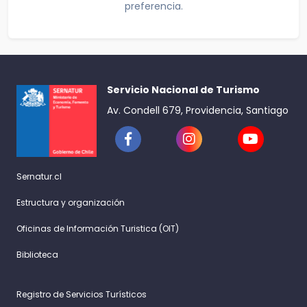
preferencia.
Servicio Nacional de Turismo
Av. Condell 679, Providencia, Santiago
Sernatur.cl
Estructura y organización
Oficinas de Información Turistica (OIT)
Biblioteca
Registro de Servicios Turísticos