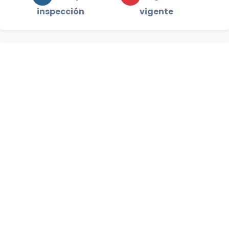
inspección
vigente