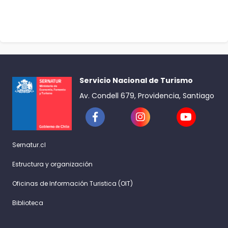
Servicio Nacional de Turismo
Av. Condell 679, Providencia, Santiago
Sernatur.cl
Estructura y organización
Oficinas de Información Turistica (OIT)
Biblioteca