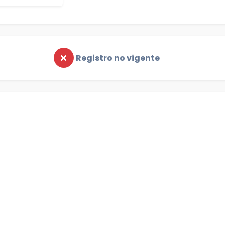
Registro no vigente