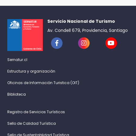
Servicio Nacional de Turismo
Av. Condell 679, Providencia, Santiago
Sernatur.cl
Estructura y organización
Oficinas de Información Turistica (OIT)
Biblioteca
Registro de Servicios Turísticos
Sello de Calidad Turística
Sello de Sustentablidad Turística