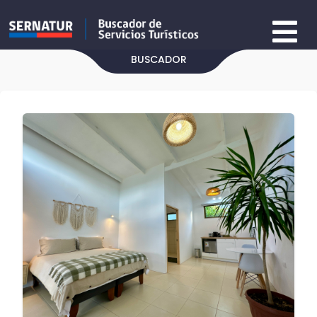
BUSCADOR