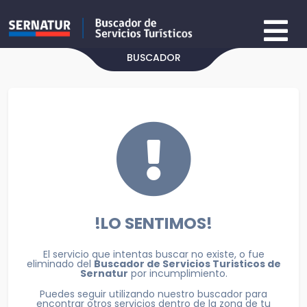
BUSCADOR
!LO SENTIMOS!
El servicio que intentas buscar no existe, o fue
eliminado del
Buscador de Servicios Turisticos de
Sernatur
por incumplimiento.
Puedes seguir utilizando nuestro buscador para
encontrar otros servicios dentro de la zona de tu