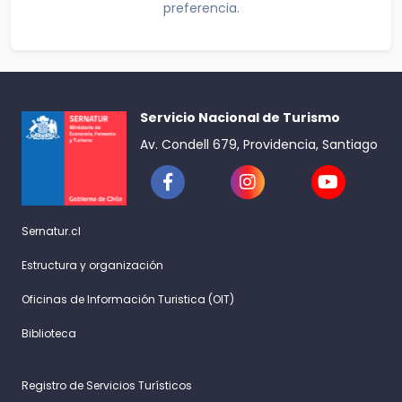
preferencia.
Servicio Nacional de Turismo
Av. Condell 679, Providencia, Santiago
Sernatur.cl
Estructura y organización
Oficinas de Información Turistica (OIT)
Biblioteca
Registro de Servicios Turísticos