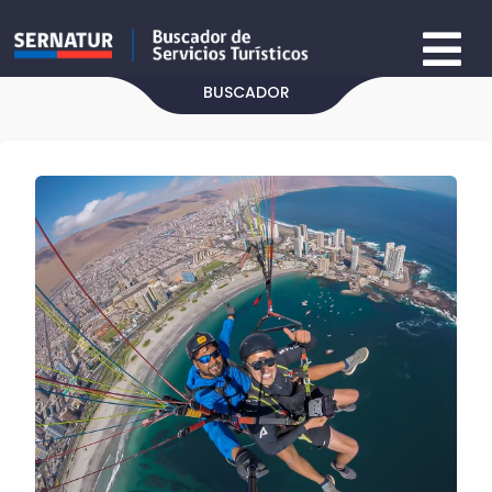
BUSCADOR