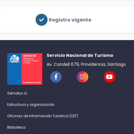
Registro vigente
Servicio Nacional de Turismo
Av. Condell 679, Providencia, Santiago
Sernatur.cl
Estructura y organización
Oficinas de Información Turistica (OIT)
Biblioteca