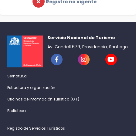
Registro no vigente
Servicio Nacional de Turismo
Av. Condell 679, Providencia, Santiago
Sernatur.cl
Estructura y organización
Oficinas de Información Turistica (OIT)
Biblioteca
Registro de Servicios Turísticos