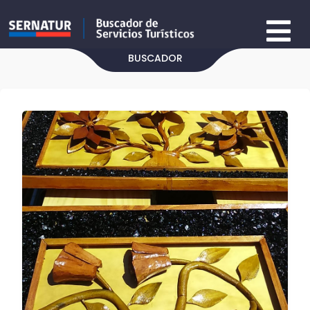
BUSCADOR