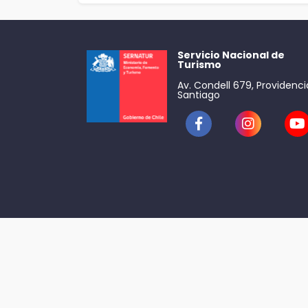
Servicio Nacional de
Turismo
Av. Condell 679, Providenci
Santiago