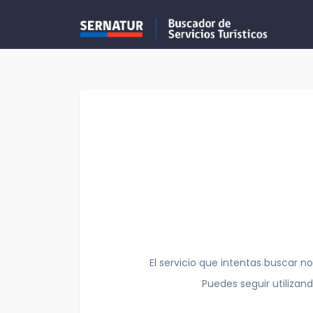
El servicio que intentas buscar no
Puedes seguir utilizan