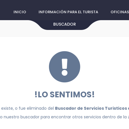
INICIO
INFORMACIÓN PARA EL TURISTA
OFICINAS
BUSCADOR
!LO SENTIMOS!
 existe, o fue eliminado del
Buscador de Servicios Turisticos
do nuestro buscador para encontrar otros servicios dentro de la 